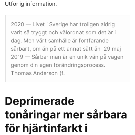
Utförlig information.
2020 — Livet i Sverige har troligen aldrig
varit så tryggt och välordnat som det är i
dag. Men vårt samhälle är fortfarande
sårbart, om än på ett annat sätt än 29 maj
2019 — Sårbar man är en unik vän på vägen
genom din egen förändringsprocess.
Thomas Anderson (f.
Deprimerade
tonåringar mer sårbara
för hjärtinfarkt i