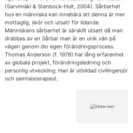
(Sarvimäki & Stenbock-Hult, 2004). Sårbarhet
hos en människa kan innebära att denna är mer
mottaglig, skör och utsatt för lidande.
Människans sårbarhet är särskilt utsatt då man
drabbas av en Sårbar man är en unik vän på
vägen genom din egen förändringsprocess.
Thomas Anderson (f. 1978) har lång erfarenhet
av globala projekt, förändringsledning och
personlig utveckling. Han är utbildad civilingenjör
och samtalsterapeut.